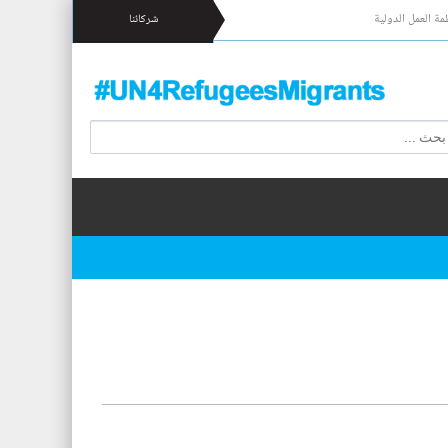
مة العمل الدولية
شركائنا