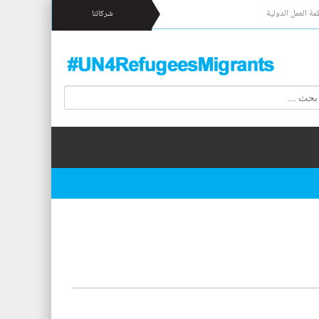
مة العمل الدولية
شركائنا