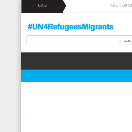
مة العمل الدولية
شركائنا