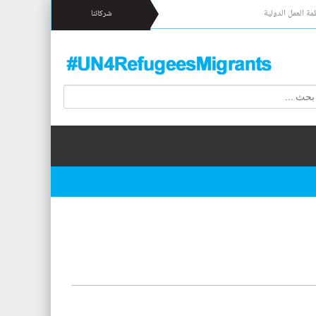
مة العمل الدولية
شركائنا