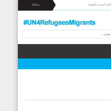
لأمم المتحدة للطفولة
شركائنا