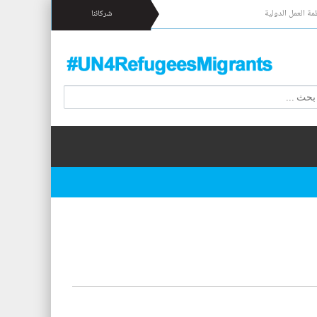
مة العمل الدولية
شركائنا