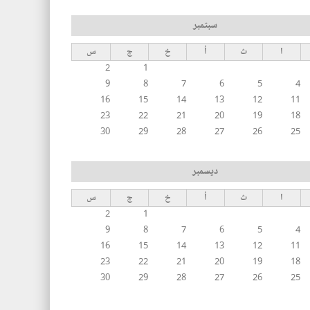
سبتمبر
ا
ث
أ
خ
ج
س
2
1
9
8
7
6
5
4
16
15
14
13
12
11
23
22
21
20
19
18
30
29
28
27
26
25
ديسمبر
ا
ث
أ
خ
ج
س
2
1
9
8
7
6
5
4
16
15
14
13
12
11
23
22
21
20
19
18
30
29
28
27
26
25