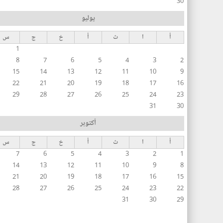
30
يوليو
أ
ا
ث
أ
خ
ج
س
1
8
7
6
5
4
3
2
15
14
13
12
11
10
9
22
21
20
19
18
17
16
29
28
27
26
25
24
23
31
30
أكتوبر
أ
ا
ث
أ
خ
ج
س
7
6
5
4
3
2
1
14
13
12
11
10
9
8
21
20
19
18
17
16
15
28
27
26
25
24
23
22
31
30
29