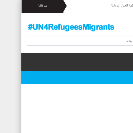
مة العمل الدولية
شركائنا