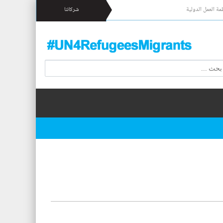
مة العمل الدولية
شركائنا