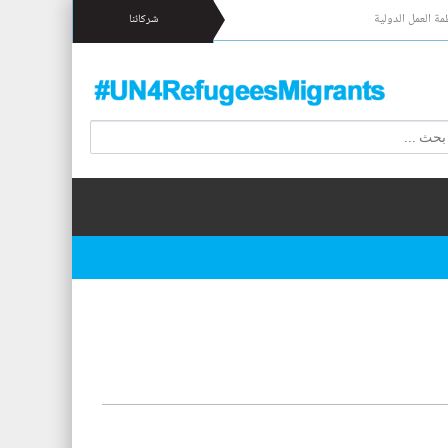
مة العمل الدولية
شركائنا