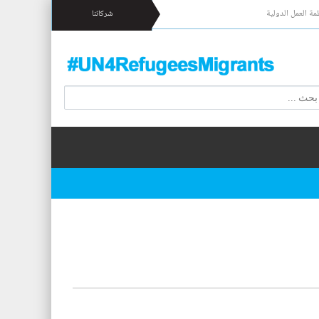
مة العمل الدولية
شركائنا