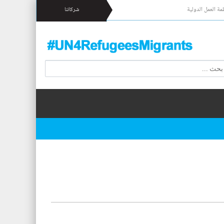
مة العمل الدولية
شركائنا