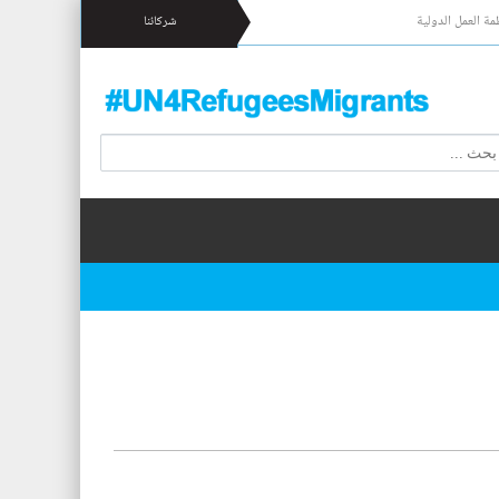
مة العمل الدولية
شركائنا