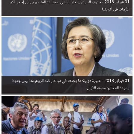
01 فبراير 2018 -
جنوب السودان: نداء إنساني لمساعدة المتضررين من إحدى أكبر
الأزمات في أفريقيا
01 فبراير 2018 -
خبيرة دولية: ما يحدث في ميانمار ضد الروهينجا ليس جديدا
وعودة اللاجئين سابقة للأوان