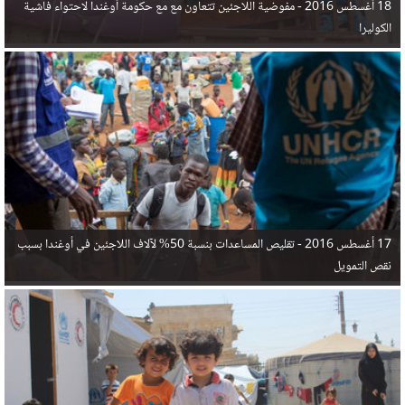
18 أغسطس 2016 -
مفوضية اللاجئين تتعاون مع مع حكومة أوغندا لاحتواء فاشية
الكوليرا
17 أغسطس 2016 -
تقليص المساعدات بنسبة 50% لآلاف اللاجئين في أوغندا بسبب
نقص التمويل