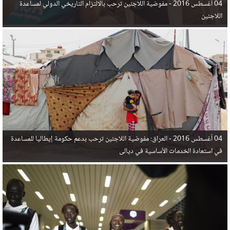
04 أغسطس 2016 -
مفوضية اللاجئين ترحب بالالتزام التاريخي الدولي لمساعدة
اللاجئين
04 أغسطس 2016 -
العراق: مفوضية اللاجئين ترحب بدعم حكومة إيطاليا للمساعدة
في استعادة الخدمات الأساسية في ديالى