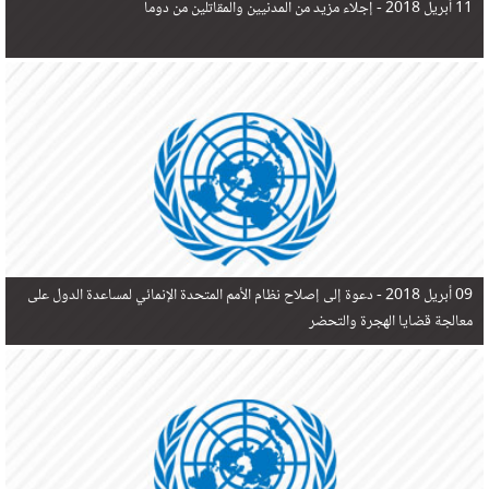
11 أبريل 2018 -
إجلاء مزيد من المدنيين والمقاتلين من دوما
09 أبريل 2018 -
دعوة إلى إصلاح نظام الأمم المتحدة الإنمائي لمساعدة الدول على
معالجة قضايا الهجرة والتحضر