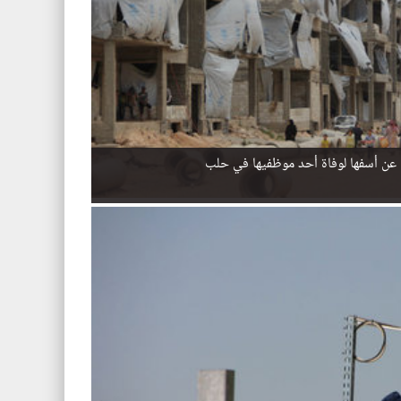
ب عن أسفها لوفاة أحد موظفيها في حلب