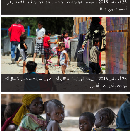
26 أغسطس 2016 -
مفوضية شؤون اللاجئين ترحب بالإعلان عن فريق اللاجئين في
أولمبياد ذوي الإعاقة
26 أغسطس 2016 -
اليونان: اليونيسف تطالب ألا تستغرق عمليات لم شمل الأطفال أكثر
من ثلاثة أشهر كحد أقصى