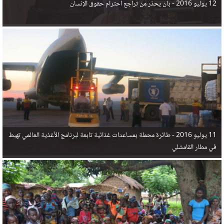
12 يوليو 2016 -
بان يحذر من تراجع احترام حقوق الإنسان
11 يوليو 2016 -
طائرة محملة بمساعدات غذائية تابعة لبرنامج الأغذية العالمي تهبط
في مطار القامشلي