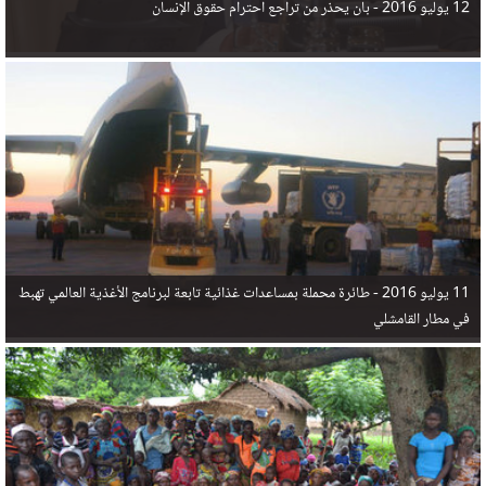
12 يوليو 2016 -
بان يحذر من تراجع احترام حقوق الإنسان
11 يوليو 2016 -
طائرة محملة بمساعدات غذائية تابعة لبرنامج الأغذية العالمي تهبط
في مطار القامشلي