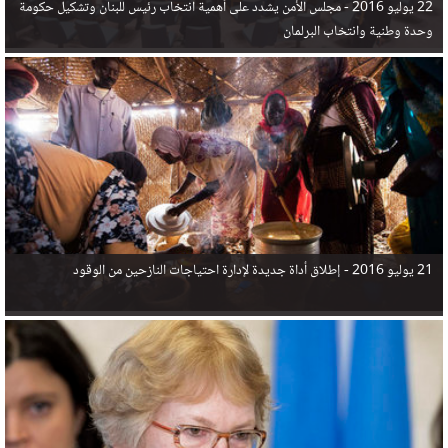
22 يوليو 2016 -
مجلس الأمن يشدد على أهمية انتخاب رئيس للبنان وتشكيل حكومة
وحدة وطنية وانتخاب البرلمان
21 يوليو 2016 -
إطلاق أداة جديدة لإدارة احتياجات النازحين من الوقود