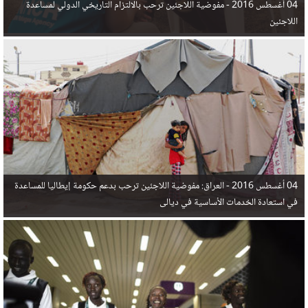
04 أغسطس 2016 -
مفوضية اللاجئين ترحب بالالتزام التاريخي الدولي لمساعدة
اللاجئين
04 أغسطس 2016 -
العراق: مفوضية اللاجئين ترحب بدعم حكومة إيطاليا للمساعدة
في استعادة الخدمات الأساسية في ديالى