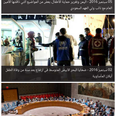
05 سبتمبر 2016 -
اليمن وتقرير حماية الأطفال، بعض من المواضيع التي ناقشها الأمين
العام مع نائب ولي العهد السعودي
02 سبتمبر 2016 -
ضحايا البحر الأبيض المتوسط في ارتفاع بعد سنة من وفاة الطفل
أيلان المأساوية