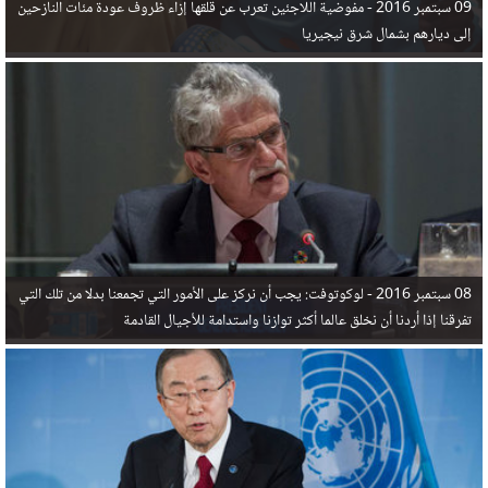
09 سبتمبر 2016 -
مفوضية اللاجئين تعرب عن قلقها إزاء ظروف عودة مئات النازحين
إلى ديارهم بشمال شرق نيجيريا
08 سبتمبر 2016 -
لوكوتوفت: يجب أن نركز على الأمور التي تجمعنا بدلا من تلك التي
تفرقنا إذا أردنا أن نخلق عالما أكثر توازنا واستدامة للأجيال القادمة