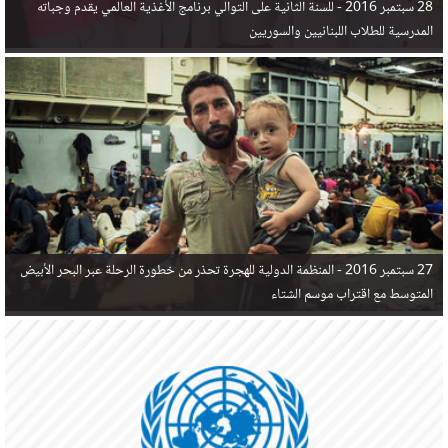
28 سبتمبر 2016 -
للسنة الثانية على التوالي برنامج الأغذية العالمي يقدم وجباته
المدرسية للطلاب اللبنانيين والسوريين
27 سبتمبر 2016 -
المنظمة الدولية للهجرة تحذر من خطورة الرحلة عبر البحر الأبيض
المتوسط مع اقتراب موسم الشتاء