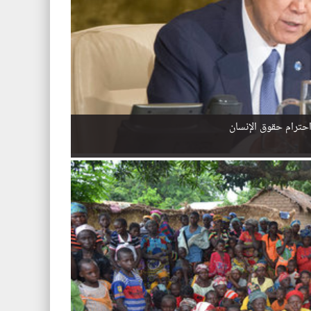
احترام حقوق الإنسان