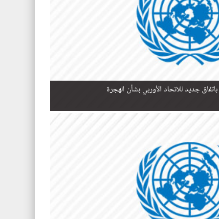
اتفاق جديد للاتحاد الأوربي بشأن الهجرة