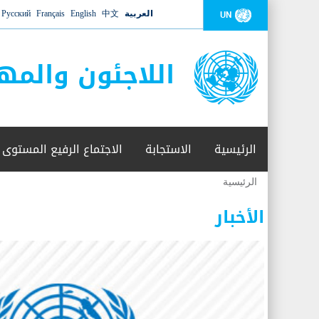
العربية
中文
English
Français
Русский
UN
اللاجئون والمه
الرئيسية
الاستجابة
الاجتماع الرفيع المستوى
الرئيسية
أنت
هنا
الأخبار
عدد القتلى في البحر المتوسط يتجاوز 2000 شخص ​​هذا العام
06 نوفمبر 2018 -
أعلنت مفوضية الأمم المتحدة السامية لشؤون اللاجئين عن ارتفاع عدد الأشخاص الذين لقوا 