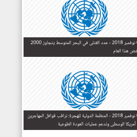
 -
عدد القتلى في البحر المتوسط يتجاوز 2000
 ​​هذا العام
 -
المنظمة الدولية للهجرة: نراقب قوافل المهاجرين
أمريكا الوسطى وندعم عمليات العودة الطوعية