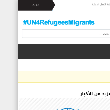
مة العمل الدولية
شركائنا
زيد من الأخبار