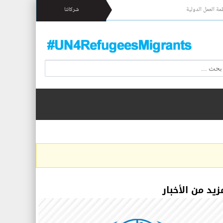
مة العمل الدولية
شركائنا
زيد من الأخبار