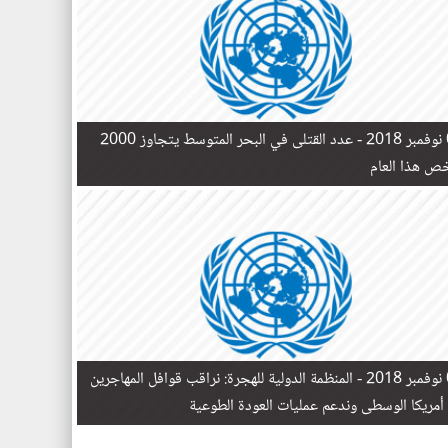
 -
عدد القتلى في البحر المتوسط يتجاوز 2000
 ​​هذا العام
 -
المنظمة الدولية للهجرة: نراقب قوافل المهاجرين
أمريكا الوسطى وندعم عمليات العودة الطوعية