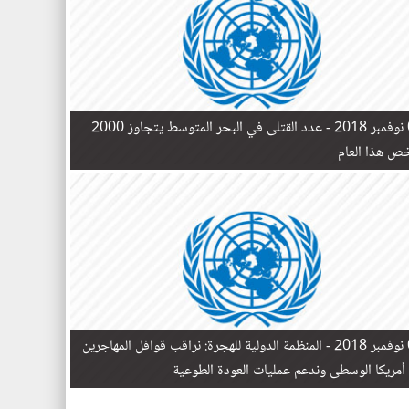
 -
عدد القتلى في البحر المتوسط يتجاوز 2000
 ​​هذا العام
 -
المنظمة الدولية للهجرة: نراقب قوافل المهاجرين
أمريكا الوسطى وندعم عمليات العودة الطوعية