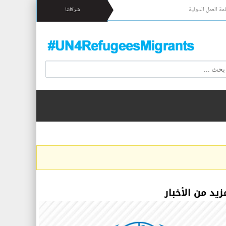
مة العمل الدولية
شركائنا
زيد من الأخبار