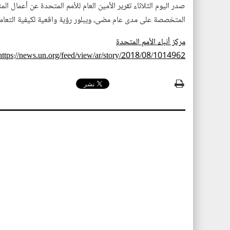
المتخصصة على مدى عام مضى، ويبلور رؤية واقعية لكيفية التعامل
مركز أنباء الأمم المتحدة
https://news.un.org/feed/view/ar/story/2018/08/1014962